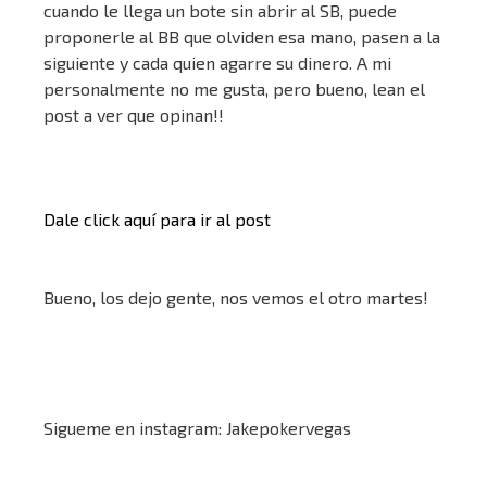
cuando le llega un bote sin abrir al SB, puede
proponerle al BB que olviden esa mano, pasen a la
siguiente y cada quien agarre su dinero. A mi
personalmente no me gusta, pero bueno, lean el
post a ver que opinan!!
Dale click aquí para ir al post
Bueno, los dejo gente, nos vemos el otro martes!​
​Sigueme en instagram:
Jakepokervegas