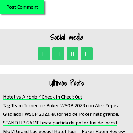
Social media
Ultimos Posts
Hotel vs Airbnb / Check In Check Out
Tag Team Torneo de Poker WSOP 2023 con Alex Yepez.
Gladiador WSOP 2023, el torneo de Poker más grande.
STAND UP GAME! esta partida de poker fue de locos!
MGM Grand Las Vegas! Hotel Tour – Poker Room Review