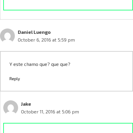
Daniel Luengo
October 6, 2016 at 5:59 pm
Y este chamo que? que que?
Reply
Jake
October 11, 2016 at 5:06 pm