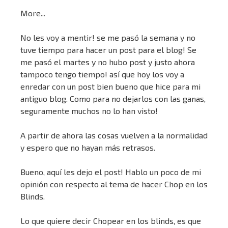
More...
No les voy a mentir! se me pasó la semana y no
tuve tiempo para hacer un post para el blog! Se
me pasó el martes y no hubo post y justo ahora
tampoco tengo tiempo! así que hoy los voy a
enredar con un post bien bueno que hice para mi
antiguo blog. Como para no dejarlos con las ganas,
seguramente muchos no lo han visto!
A partir de ahora las cosas vuelven a la normalidad
y espero que no hayan más retrasos.
Bueno, aquí les dejo el post! Hablo un poco de mi
opinión con respecto al tema de hacer Chop en los
Blinds.
Lo que quiere decir Chopear en los blinds, es que