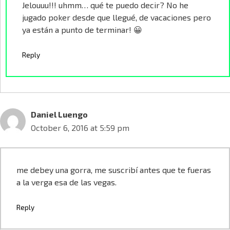
Jelouuu!!! uhmm… qué te puedo decir? No he
jugado poker desde que llegué, de vacaciones pero
ya están a punto de terminar! 😀
Reply
Daniel Luengo
October 6, 2016 at 5:59 pm
me debey una gorra, me suscribí antes que te fueras
a la verga esa de las vegas.
Reply