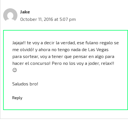
Jake
October 11, 2016 at 5:07 pm
Jajaja!! te voy a decir la verdad, ese fulano regalo se
me olvidó! y ahora no tengo nada de Las Vegas
para sortear, voy a tener que pensar en algo para
hacer el concurso! Pero no los voy a joder, relax!!
😉
Saludos bro!
Reply