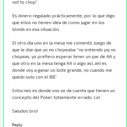
not to chop”.
Es dinero regalado prácticamente, por lo que digo
que ellos no tienen idea de como jugar en los
blinds en esa situación.
El otro día uno en la mesa me comentó, luego de
que le dije que yo no chopeaba: “no entiendo pq no
chopeas, yo prefiero esperar tener un par de AA y
que otro en la mesa tenga KK o algo así, ahí es
donde voy a ganar un bote grande, no cuando me
quedo solo con el BB.”
Entocnes es donde uno se da cuenta que tienen un
concepto del Poker totalmente errado. Lol
Saludos bro!
Reply