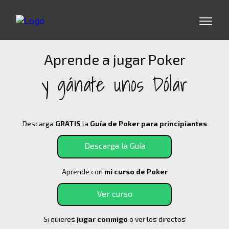
Aprende a jugar Poker
y gánate unos Dólar
Descarga
GRATIS
la
Guía de Poker para principiantes
Descarga la Guía
Aprende con
mi curso de Poker
Ver curso
Si quieres
jugar conmigo
o ver los directos