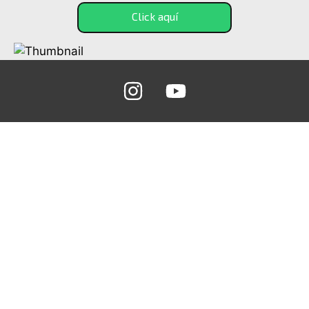
Click aquí