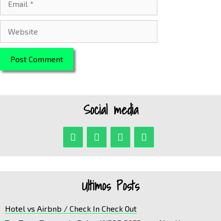
Website
Social media
Ultimos Posts
Hotel vs Airbnb / Check In Check Out